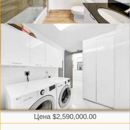
Цена $2,590,000.00